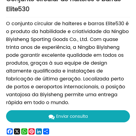
Elite530
O conjunto circular de halteres e barras Elite530 é
o produto da habilidade e criatividade da Ningbo
Biyisheng Sporting Goods Co., Ltd. Com quase
trinta anos de experiência, a Ningbo Biyisheng
pode garantir excelente qualidade em todos os
produtos, graças à sua equipe de design
altamente qualificada e instalações de
fabricação de última geração. Localizada perto
de portos e aeroportos internacionais, a posição
vantajosa da Biyisheng permite uma entrega
rápida em todo o mundo.
Enviar consulta
Facebook
X
WhatsApp
Pinterest
LinkedIn
Share