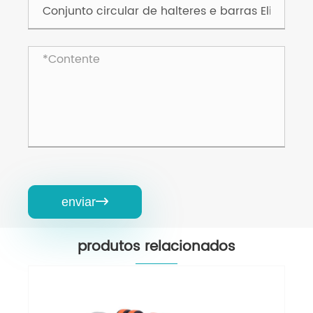
enviar

produtos relacionados
Conjunto circular de halteres e barras