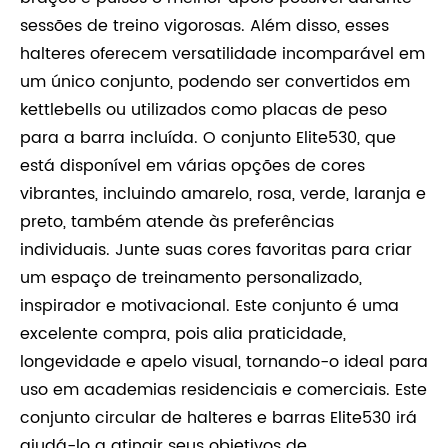
sessões de treino vigorosas. Além disso, esses
halteres oferecem versatilidade incomparável em
um único conjunto, podendo ser convertidos em
kettlebells ou utilizados como placas de peso
para a barra incluída. O conjunto Elite530, que
está disponível em várias opções de cores
vibrantes, incluindo amarelo, rosa, verde, laranja e
preto, também atende às preferências
individuais. Junte suas cores favoritas para criar
um espaço de treinamento personalizado,
inspirador e motivacional. Este conjunto é uma
excelente compra, pois alia praticidade,
longevidade e apelo visual, tornando-o ideal para
uso em academias residenciais e comerciais. Este
conjunto circular de halteres e barras Elite530 irá
ajudá-lo a atingir seus objetivos de