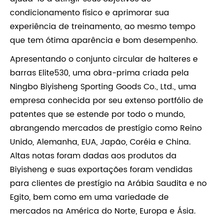
condicionamento físico e aprimorar sua
experiência de treinamento, ao mesmo tempo
que tem ótima aparência e bom desempenho.
Apresentando o conjunto circular de halteres e
barras Elite530, uma obra-prima criada pela
Ningbo Biyisheng Sporting Goods Co., Ltd., uma
empresa conhecida por seu extenso portfólio de
patentes que se estende por todo o mundo,
abrangendo mercados de prestígio como Reino
Unido, Alemanha, EUA, Japão, Coréia e China.
Altas notas foram dadas aos produtos da
Biyisheng e suas exportações foram vendidas
para clientes de prestígio na Arábia Saudita e no
Egito, bem como em uma variedade de
mercados na América do Norte, Europa e Ásia.