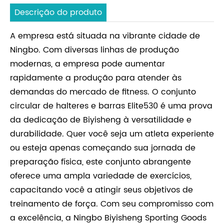
Descrição do produto
A empresa está situada na vibrante cidade de
Ningbo. Com diversas linhas de produção
modernas, a empresa pode aumentar
rapidamente a produção para atender às
demandas do mercado de fitness. O conjunto
circular de halteres e barras Elite530 é uma prova
da dedicação de Biyisheng à versatilidade e
durabilidade. Quer você seja um atleta experiente
ou esteja apenas começando sua jornada de
preparação física, este conjunto abrangente
oferece uma ampla variedade de exercícios,
capacitando você a atingir seus objetivos de
treinamento de força. Com seu compromisso com
a excelência, a Ningbo Biyisheng Sporting Goods