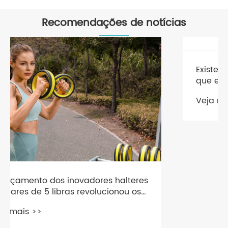
Recomendações de notícias