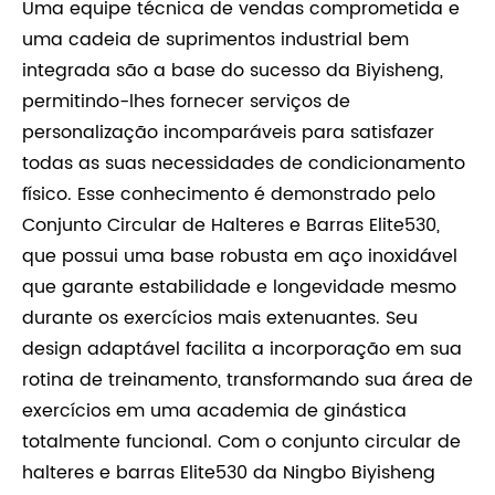
Uma equipe técnica de vendas comprometida e
uma cadeia de suprimentos industrial bem
integrada são a base do sucesso da Biyisheng,
permitindo-lhes fornecer serviços de
personalização incomparáveis ​​para satisfazer
todas as suas necessidades de condicionamento
físico. Esse conhecimento é demonstrado pelo
Conjunto Circular de Halteres e Barras Elite530,
que possui uma base robusta em aço inoxidável
que garante estabilidade e longevidade mesmo
durante os exercícios mais extenuantes. Seu
design adaptável facilita a incorporação em sua
rotina de treinamento, transformando sua área de
exercícios em uma academia de ginástica
totalmente funcional. Com o conjunto circular de
halteres e barras Elite530 da Ningbo Biyisheng