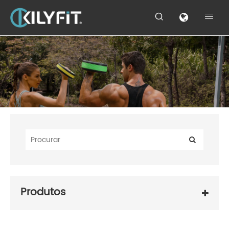


Produtos