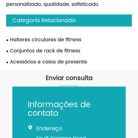
personalizado, qualidade, sofisticado
Categoria Relacionada
Halteres circulares de fitness
Conjuntos de rack de fitness
Acessórios e caixa de presente
Enviar consulta
Informações de
contato
Endereço
