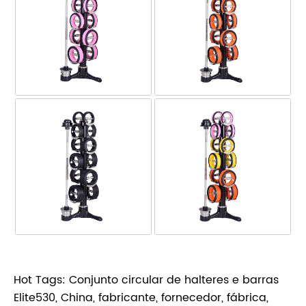
Hot Tags: Conjunto circular de halteres e barras
Elite530, China, fabricante, fornecedor, fábrica,