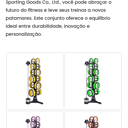
Sporting Goods Co., Ltd., você pode abraçar o
futuro do fitness e leve seus treinos a novos
patamares. Este conjunto oferece o equilíbrio
ideal entre durabilidade, inovação e
personalização.