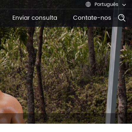
Português

Enviar consulta
Contate-nos