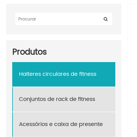
Produtos
Halteres circulares de fitness
Conjuntos de rack de fitness
Acessórios e caixa de presente