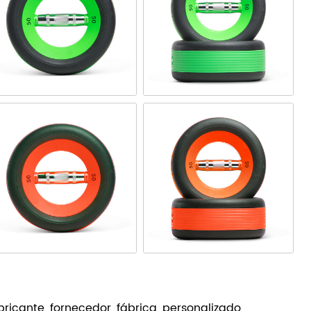
bricante, fornecedor, fábrica, personalizado,