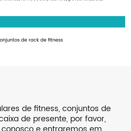
onjuntos de rack de fitness
lares de fitness, conjuntos de
caixa de presente, por favor,
l conosco e entraremos em