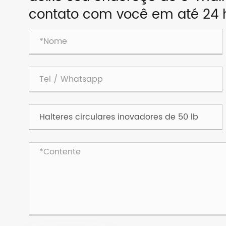
contato com você em até 24 